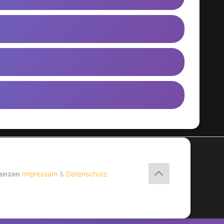
uenzen
Impressum
&
Datenschutz