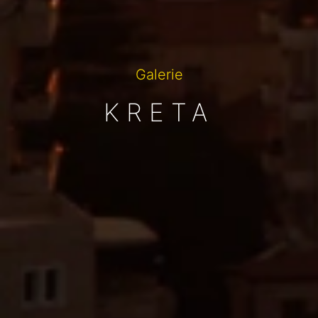
Galerie
KRETA